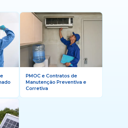
 e
PMOC e Contratos de
onado
Manutenção Preventiva e
Corretiva