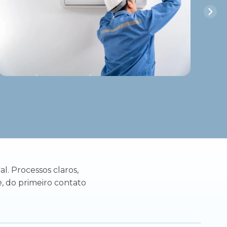
l. Processos claros,
, do primeiro contato