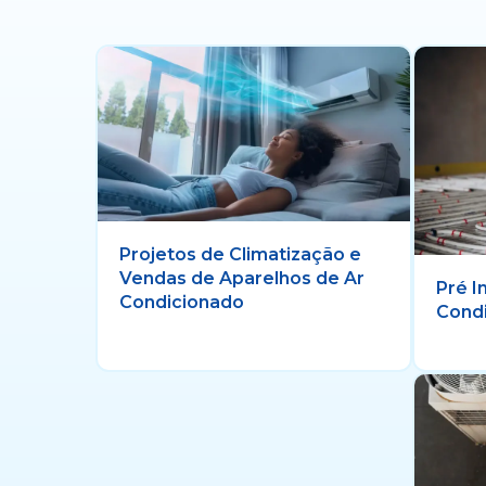
Projetos de Climatização e
Vendas de Aparelhos de Ar
Pré I
Condicionado
Cond