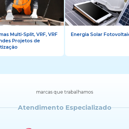
mas Multi-Split, VRF, VRF
Energia Solar Fotovoltai
ndes Projetos de
tização
marcas que trabalhamos
Atendimento Especializado