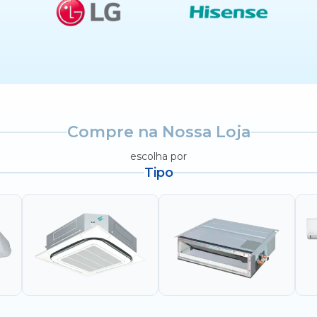
Compre na Nossa Loja
escolha por
Tipo