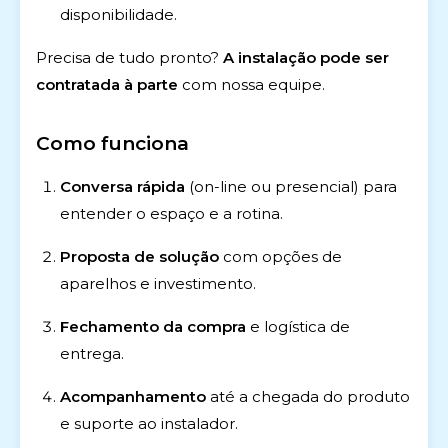
disponibilidade.
Precisa de tudo pronto?
A instalação pode ser
contratada à parte
com nossa equipe.
Como funciona
Conversa rápida
(on-line ou presencial) para
entender o espaço e a rotina.
Proposta de solução
com opções de
aparelhos e investimento.
Fechamento da compra
e logística de
entrega.
Acompanhamento
até a chegada do produto
e suporte ao instalador.