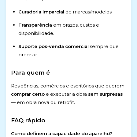
Curadoria imparcial
de marcas/modelos.
Transparência
em prazos, custos e
disponibilidade.
Suporte pós-venda comercial
sempre que
precisar.
Para quem é
Residências, comércios e escritórios que querem
comprar certo
e executar a obra
sem surpresas
— em obra nova ou retrofit.
FAQ rápido
Como definem a capacidade do aparelho?