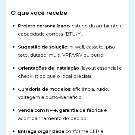
O que você recebe
Projeto personalizado
: estudo do ambiente e
capacidade correta (BTU/h).
Sugestão de solução
: hi-wall, cassete, piso-
teto, dutado, multi, VRF/VRV ou outro.
Orientações de instalação
(layout essencial e
checklist do que o local precisa).
Curadoria de modelos
: eficiência, ruído,
voltagem e custo-benefício.
Venda com NF-e, garantia de fábrica
e
acompanhamento do pedido.
Entrega organizada
conforme CEP e