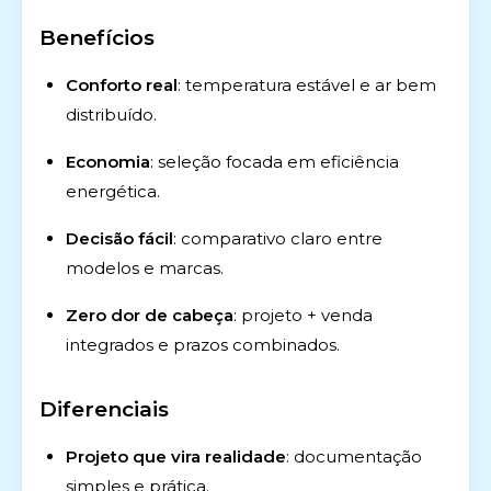
Benefícios
Conforto real
: temperatura estável e ar bem
distribuído.
Economia
: seleção focada em eficiência
energética.
Decisão fácil
: comparativo claro entre
modelos e marcas.
Zero dor de cabeça
: projeto + venda
integrados e prazos combinados.
Diferenciais
Projeto que vira realidade
: documentação
simples e prática.