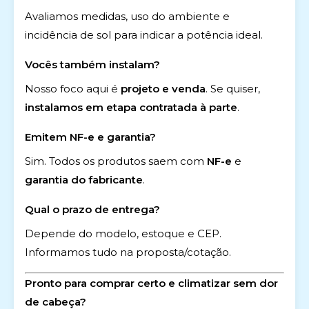
Avaliamos medidas, uso do ambiente e
incidência de sol para indicar a potência ideal.
Vocês também instalam?
Nosso foco aqui é
projeto e venda
. Se quiser,
instalamos em etapa contratada à parte
.
Emitem NF-e e garantia?
Sim. Todos os produtos saem com
NF-e
e
garantia do fabricante
.
Qual o prazo de entrega?
Depende do modelo, estoque e CEP.
Informamos tudo na proposta/cotação.
Pronto para comprar certo e climatizar sem dor
de cabeça?