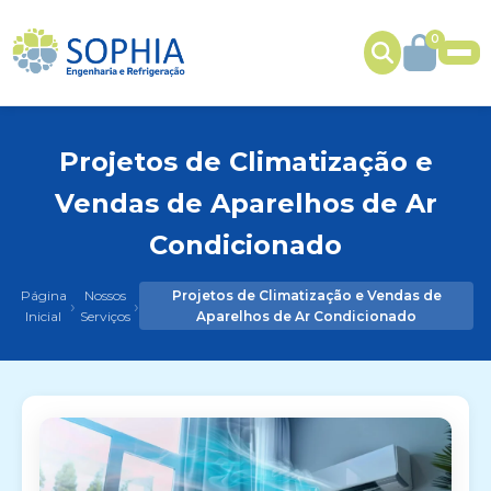
0
Projetos de Climatização e
Vendas de Aparelhos de Ar
Condicionado
Página
Nossos
Projetos de Climatização e Vendas de
›
›
Inicial
Serviços
Aparelhos de Ar Condicionado