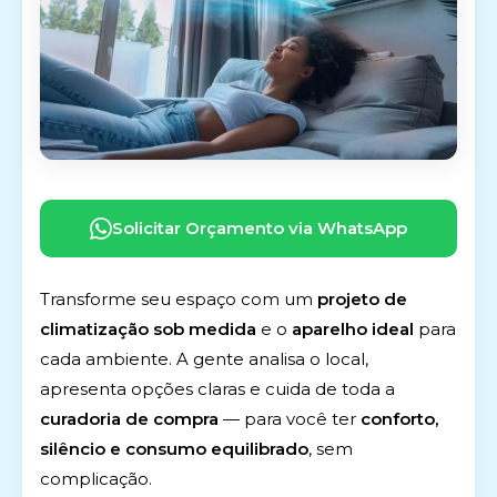
Solicitar Orçamento via WhatsApp
Transforme seu espaço com um
projeto de
climatização sob medida
e o
aparelho ideal
para
cada ambiente. A gente analisa o local,
apresenta opções claras e cuida de toda a
curadoria de compra
— para você ter
conforto,
silêncio e consumo equilibrado
, sem
complicação.