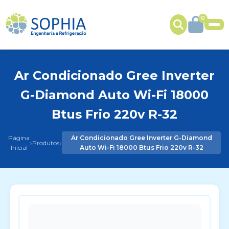
0
Ar Condicionado Gree Inverter
G-Diamond Auto Wi-Fi 18000
Btus Frio 220v R-32
Página
Ar Condicionado Gree Inverter G-Diamond
›
›
Produtos
Inicial
Auto Wi-Fi 18000 Btus Frio 220v R-32